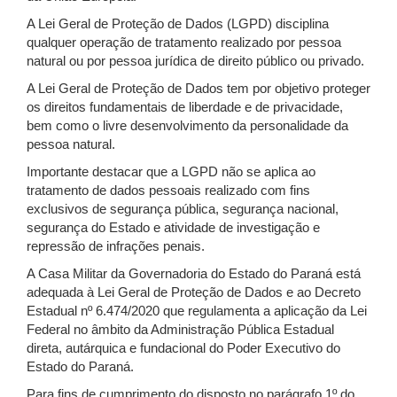
A Lei Geral de Proteção de Dados (LGPD) disciplina
qualquer operação de tratamento realizado por pessoa
natural ou por pessoa jurídica de direito público ou privado.
A Lei Geral de Proteção de Dados tem por objetivo proteger
os direitos fundamentais de liberdade e de privacidade,
bem como o livre desenvolvimento da personalidade da
pessoa natural.
Importante destacar que a LGPD não se aplica ao
tratamento de dados pessoais realizado com fins
exclusivos de segurança pública, segurança nacional,
segurança do Estado e atividade de investigação e
repressão de infrações penais.
A Casa Militar da Governadoria do Estado do Paraná está
adequada à Lei Geral de Proteção de Dados e ao Decreto
Estadual nº 6.474/2020 que regulamenta a aplicação da Lei
Federal no âmbito da Administração Pública Estadual
direta, autárquica e fundacional do Poder Executivo do
Estado do Paraná.
Para fins de cumprimento do disposto no parágrafo 1º do