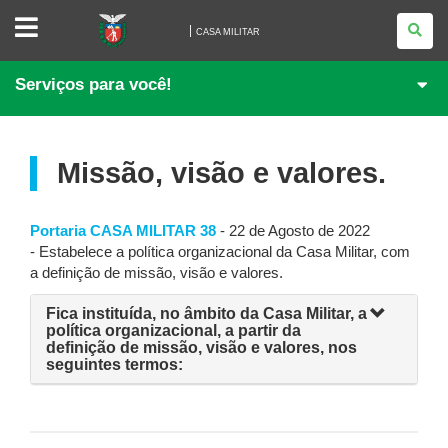
CASA
MILITAR
CASA MILITAR
Serviços para você!
Missão, visão e valores.
Portaria CASA MILITAR 38
- 22 de Agosto de 2022
- Estabelece a política organizacional da Casa Militar, com
a definição de missão, visão e valores.
Fica instituída, no âmbito da Casa Militar, a
política organizacional, a partir da
definição de missão, visão e valores, nos
seguintes termos: