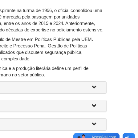
irante na turma de 1996, o oficial consolidou uma
a é marcada pela passagem por unidades
 entre os anos de 2019 e 2024. Anteriormente,
do décadas de expertise no policiamento ostensivo.
lo de Mestre em Políticas Públicas pela UEM.
eito e Processo Penal, Gestão de Políticas
ublicados que discutem segurança pública,
a complexidade.
e a produção literária define um perfil de
mano no setor público.