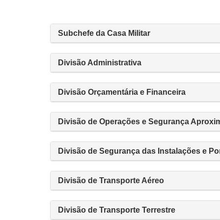
Subchefe da Casa Militar
Divisão Administrativa
Divisão Orçamentária e Financeira
Divisão de Operações e Segurança Aproxi
Divisão de Segurança das Instalações e Po
Divisão de Transporte Aéreo
Divisão de Transporte Terrestre