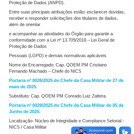
Proteção de Dados (ANPD).
Entre suas principais atribuições estão: esclarecer dúvidas,
receber e responder solicitações dos titulares de dados,
além de orientar
e acompanhar as atividades do Órgão para garantir a
conformidade com a Lei nº 13.709/2018 – Lei Geral de
Proteção de Dados
Pessoais (LGPD) e demais normativas aplicáveis
Nome do Encarregado: Cap. QOEM PM Cristiano
Fernando Machado – Chefe do NICS
Portaria nº 0026/2025 do Chefe da Casa Militar de 27 de
maio de 2025.
Substituto: Cap. QOEM PM Conrado Luiz Zattera.
Portaria nº 0029/2025 do Chefe da Casa Militar de 05 de
Junho de 2025
.
Localização- Núcleo de Integridade e Compliance Setorial -
NICS / Casa Militar