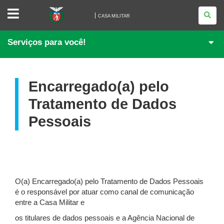
CASA
MILITAR
CASA MILITAR
Serviços para você!
Encarregado(a) pelo
Tratamento de Dados
Pessoais
O(a) Encarregado(a) pelo Tratamento de Dados Pessoais
é o responsável por atuar como canal de comunicação
entre a Casa Militar e
os titulares de dados pessoais e a Agência Nacional de