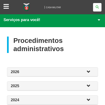
CASA
MILITAR
CASA MILITAR
Serviços para você!
Procedimentos
administrativos
2026
2025
2024