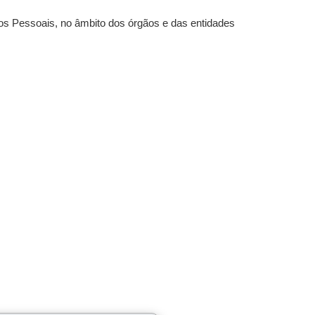
os Pessoais, no âmbito dos órgãos e das entidades