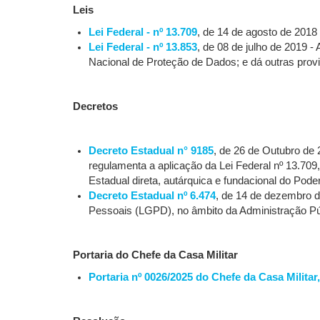
Leis
Lei Federal - nº 13.709
, de 14 de agosto de 201
Lei Federal - nº 13.853
, de 08 de julho de 2019 -
Nacional de Proteção de Dados; e dá outras prov
Decretos
Decreto Estadual n° 9185
, de 26 de Outubro de 
regulamenta a aplicação da Lei Federal nº 13.70
Estadual direta, autárquica e fundacional do Pod
Decreto Estadual nº 6.474
, de 14 de dezembro d
Pessoais (LGPD), no âmbito da Administração Púb
Portaria do Chefe da Casa Militar
Portaria nº 0026/2025 do Chefe da Casa Militar